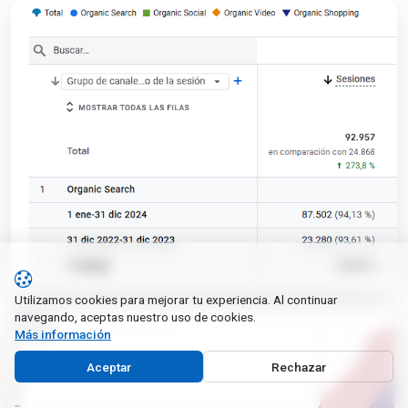
Utilizamos cookies para mejorar tu experiencia. Al continuar
navegando, aceptas nuestro uso de cookies.
Más información
Aceptar
Rechazar