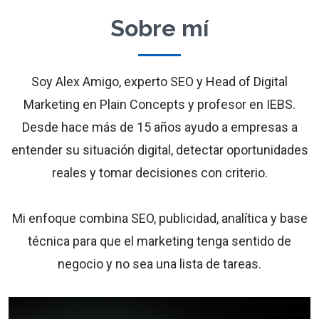
Sobre mí
Soy Alex Amigo, experto SEO y Head of Digital
Marketing en Plain Concepts y profesor en IEBS.
Desde hace más de 15 años ayudo a empresas a
entender su situación digital, detectar oportunidades
reales y tomar decisiones con criterio.
Mi enfoque combina SEO, publicidad, analítica y base
técnica para que el marketing tenga sentido de
negocio y no sea una lista de tareas.