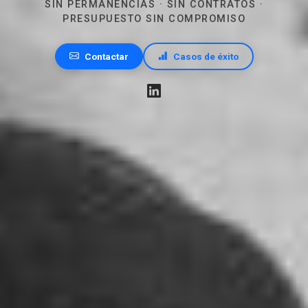
SIN PERMANENCIAS · SIN CONTRATOS ·
PRESUPUESTO SIN COMPROMISO
Contactar
Casos de éxito