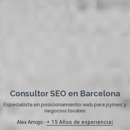
Consultor SEO en Barcelona
Especialista en posicionamiento web para pymes y
negocios locales
Alex Amigo -
+ 15 Años de e
|