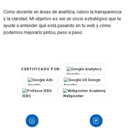
Como docente en áreas de analítica, valoro la transparencia
y la claridad. Mi objetivo es ser un socio estratégico que te
ayude a entender qué está pasando en tu web y cómo
podemos mejorarlo juntos, paso a paso.
Google Analytics
CERTIFICADO POR:
Google Ads
Google UX Design
Profesor IEBS
Webpositer Academy