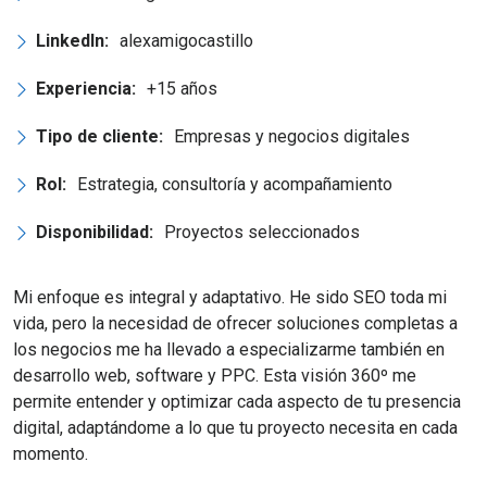
LinkedIn:
alexamigocastillo
Experiencia:
+15 años
Tipo de cliente:
Empresas y negocios digitales
Rol:
Estrategia, consultoría y acompañamiento
Disponibilidad:
Proyectos seleccionados
Mi enfoque es integral y adaptativo. He sido SEO toda mi
vida, pero la necesidad de ofrecer soluciones completas a
los negocios me ha llevado a especializarme también en
desarrollo web, software y PPC. Esta visión 360º me
permite entender y optimizar cada aspecto de tu presencia
digital, adaptándome a lo que tu proyecto necesita en cada
momento.