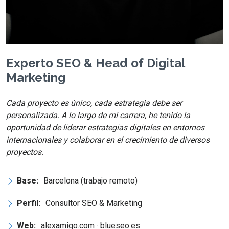
Experto SEO & Head of Digital
Marketing
Cada proyecto es único, cada estrategia debe ser
personalizada. A lo largo de mi carrera, he tenido la
oportunidad de liderar estrategias digitales en entornos
internacionales y colaborar en el crecimiento de diversos
proyectos.
Base:
Barcelona (trabajo remoto)
Perfil:
Consultor SEO & Marketing
Web:
alexamigo.com · blueseo.es