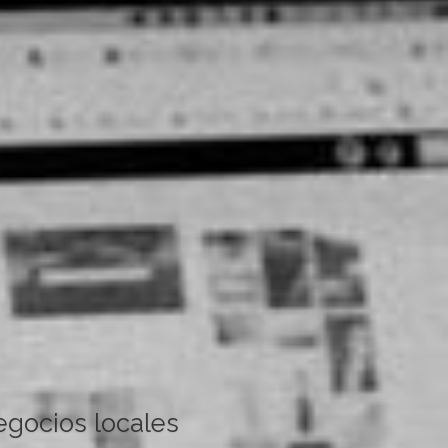
egocios locales