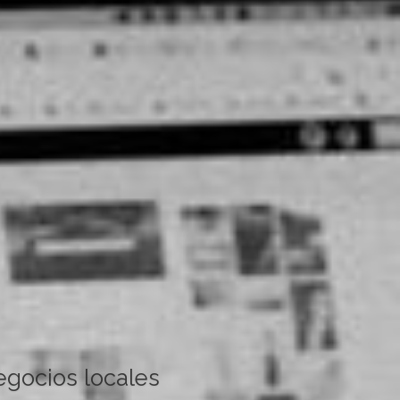
egocios locales