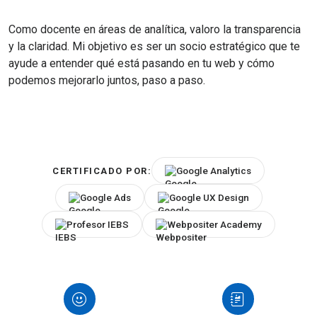
Como docente en áreas de analítica, valoro la transparencia
y la claridad. Mi objetivo es ser un socio estratégico que te
ayude a entender qué está pasando en tu web y cómo
podemos mejorarlo juntos, paso a paso.
Google Analytics
CERTIFICADO POR:
Google Ads
Google UX Design
Profesor IEBS
Webpositer Academy