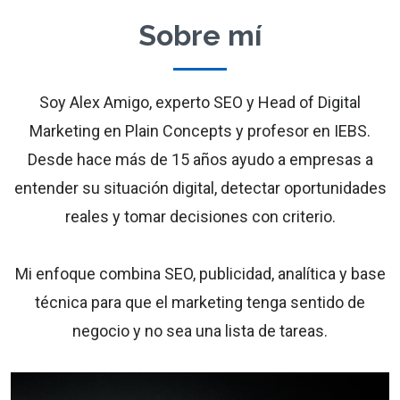
Sobre mí
Soy Alex Amigo, experto SEO y Head of Digital
Marketing en Plain Concepts y profesor en IEBS.
Desde hace más de 15 años ayudo a empresas a
entender su situación digital, detectar oportunidades
reales y tomar decisiones con criterio.
Mi enfoque combina SEO, publicidad, analítica y base
técnica para que el marketing tenga sentido de
negocio y no sea una lista de tareas.