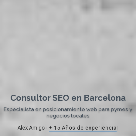
Consultor SEO en Barcelona
Especialista en posicionamiento web para pymes y
negocios locales
Alex Amigo -
+ 15 Años de exper
|