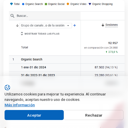
Utilizamos cookies para mejorar tu experiencia. Al continuar
navegando, aceptas nuestro uso de cookies.
Más información
Aceptar
Rechazar