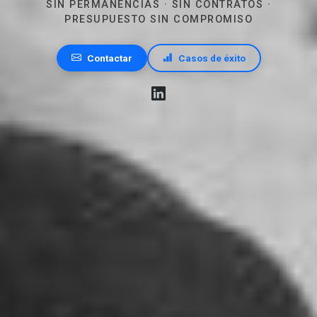
SIN PERMANENCIAS · SIN CONTRATOS ·
PRESUPUESTO SIN COMPROMISO
Contactar
Casos de éxito