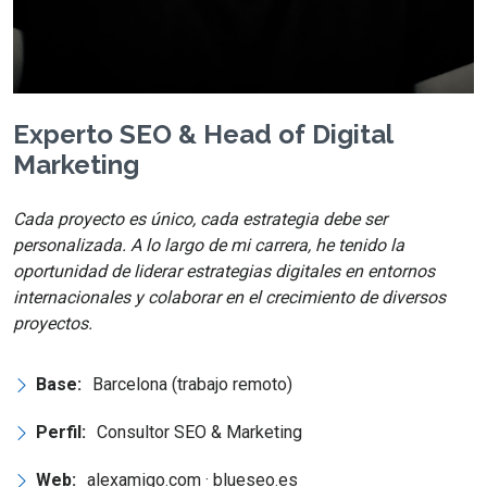
Experto SEO & Head of Digital
Marketing
Cada proyecto es único, cada estrategia debe ser
personalizada. A lo largo de mi carrera, he tenido la
oportunidad de liderar estrategias digitales en entornos
internacionales y colaborar en el crecimiento de diversos
proyectos.
Base:
Barcelona (trabajo remoto)
Perfil:
Consultor SEO & Marketing
Web:
alexamigo.com · blueseo.es