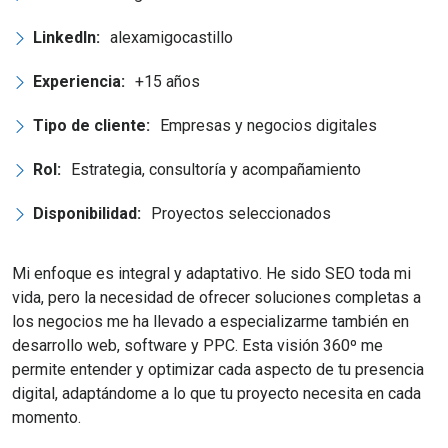
LinkedIn:
alexamigocastillo
Experiencia:
+15 años
Tipo de cliente:
Empresas y negocios digitales
Rol:
Estrategia, consultoría y acompañamiento
Disponibilidad:
Proyectos seleccionados
Mi enfoque es integral y adaptativo. He sido SEO toda mi
vida, pero la necesidad de ofrecer soluciones completas a
los negocios me ha llevado a especializarme también en
desarrollo web, software y PPC. Esta visión 360º me
permite entender y optimizar cada aspecto de tu presencia
digital, adaptándome a lo que tu proyecto necesita en cada
momento.