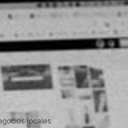
egocios locales