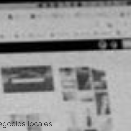
egocios locales