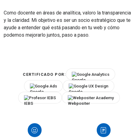
Como docente en áreas de analítica, valoro la transparencia
y la claridad. Mi objetivo es ser un socio estratégico que te
ayude a entender qué está pasando en tu web y cómo
podemos mejorarlo juntos, paso a paso.
Google Analytics
CERTIFICADO POR:
Google Ads
Google UX Design
Profesor IEBS
Webpositer Academy