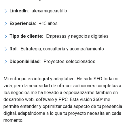
LinkedIn:
alexamigocastillo
Experiencia:
+15 años
Tipo de cliente:
Empresas y negocios digitales
Rol:
Estrategia, consultoría y acompañamiento
Disponibilidad:
Proyectos seleccionados
Mi enfoque es integral y adaptativo. He sido SEO toda mi
vida, pero la necesidad de ofrecer soluciones completas a
los negocios me ha llevado a especializarme también en
desarrollo web, software y PPC. Esta visión 360º me
permite entender y optimizar cada aspecto de tu presencia
digital, adaptándome a lo que tu proyecto necesita en cada
momento.