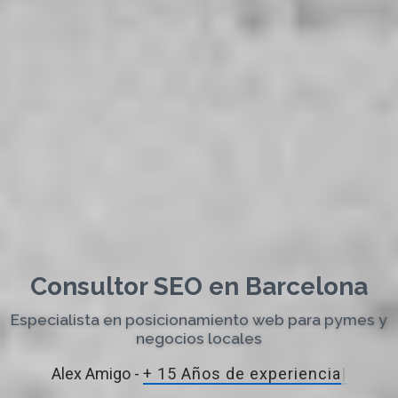
Consultor SEO en Barcelona
Especialista en posicionamiento web para pymes y
negocios locales
Alex Amigo -
+ 15 Años de experi
|