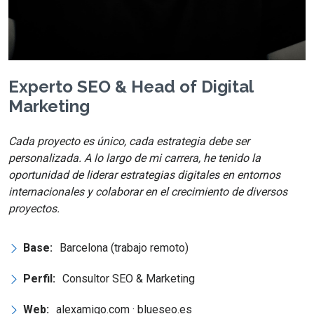
Experto SEO & Head of Digital
Marketing
Cada proyecto es único, cada estrategia debe ser
personalizada. A lo largo de mi carrera, he tenido la
oportunidad de liderar estrategias digitales en entornos
internacionales y colaborar en el crecimiento de diversos
proyectos.
Base:
Barcelona (trabajo remoto)
Perfil:
Consultor SEO & Marketing
Web:
alexamigo.com · blueseo.es