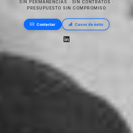
SIN PERMANENCIAS · SIN CONTRATOS ·
PRESUPUESTO SIN COMPROMISO
Contactar
Casos de éxito