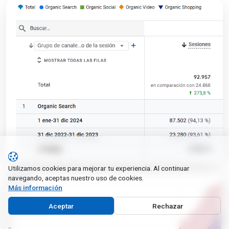
Utilizamos cookies para mejorar tu experiencia. Al continuar
navegando, aceptas nuestro uso de cookies.
Más información
Aceptar
Rechazar