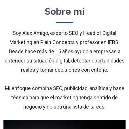
Sobre mí
Soy Alex Amigo, experto SEO y Head of Digital
Marketing en Plain Concepts y profesor en IEBS.
Desde hace más de 15 años ayudo a empresas a
entender su situación digital, detectar oportunidades
reales y tomar decisiones con criterio.
Mi enfoque combina SEO, publicidad, analítica y base
técnica para que el marketing tenga sentido de
negocio y no sea una lista de tareas.