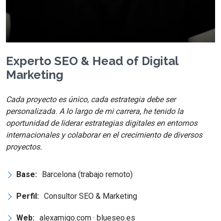
Experto SEO & Head of Digital
Marketing
Cada proyecto es único, cada estrategia debe ser
personalizada. A lo largo de mi carrera, he tenido la
oportunidad de liderar estrategias digitales en entornos
internacionales y colaborar en el crecimiento de diversos
proyectos.
Base:
Barcelona (trabajo remoto)
Perfil:
Consultor SEO & Marketing
Web:
alexamigo.com · blueseo.es