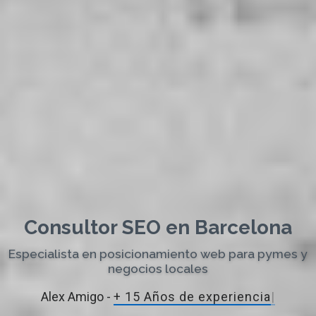
Consultor SEO en Barcelona
Especialista en posicionamiento web para pymes y
negocios locales
Alex Amigo -
+ 15 Años de exper
|