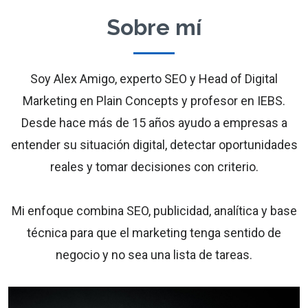
Sobre mí
Soy Alex Amigo, experto SEO y Head of Digital
Marketing en Plain Concepts y profesor en IEBS.
Desde hace más de 15 años ayudo a empresas a
entender su situación digital, detectar oportunidades
reales y tomar decisiones con criterio.
Mi enfoque combina SEO, publicidad, analítica y base
técnica para que el marketing tenga sentido de
negocio y no sea una lista de tareas.