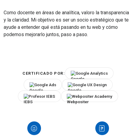
Como docente en áreas de analítica, valoro la transparencia
y la claridad. Mi objetivo es ser un socio estratégico que te
ayude a entender qué está pasando en tu web y cómo
podemos mejorarlo juntos, paso a paso.
Google Analytics
CERTIFICADO POR:
Google Ads
Google UX Design
Profesor IEBS
Webpositer Academy