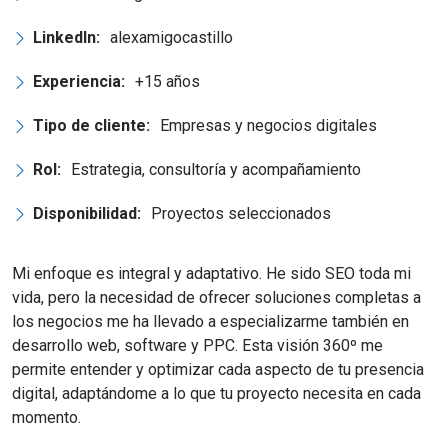
LinkedIn:
alexamigocastillo
Experiencia:
+15 años
Tipo de cliente:
Empresas y negocios digitales
Rol:
Estrategia, consultoría y acompañamiento
Disponibilidad:
Proyectos seleccionados
Mi enfoque es integral y adaptativo. He sido SEO toda mi
vida, pero la necesidad de ofrecer soluciones completas a
los negocios me ha llevado a especializarme también en
desarrollo web, software y PPC. Esta visión 360º me
permite entender y optimizar cada aspecto de tu presencia
digital, adaptándome a lo que tu proyecto necesita en cada
momento.