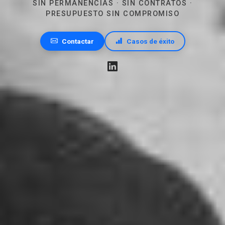
SIN PERMANENCIAS · SIN CONTRATOS ·
PRESUPUESTO SIN COMPROMISO
Contactar
Casos de éxito