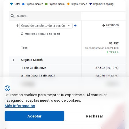
Utilizamos cookies para mejorar tu experiencia. Al continuar
navegando, aceptas nuestro uso de cookies.
Más información
Aceptar
Rechazar