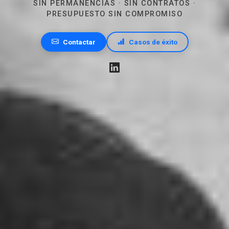
SIN PERMANENCIAS · SIN CONTRATOS ·
PRESUPUESTO SIN COMPROMISO
Contactar
Casos de éxito