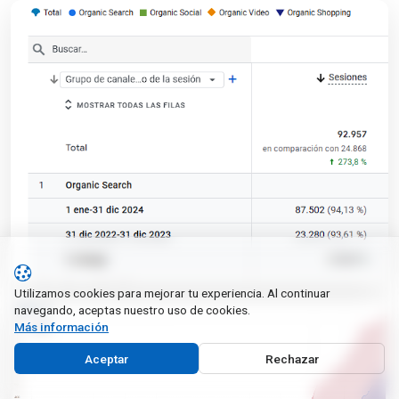
Utilizamos cookies para mejorar tu experiencia. Al continuar
navegando, aceptas nuestro uso de cookies.
Más información
Aceptar
Rechazar