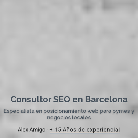
Consultor SEO en Barcelona
Especialista en posicionamiento web para pymes y
negocios locales
Alex Amigo -
+ 15 Años de experien
|