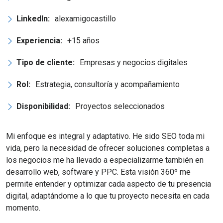
LinkedIn:
alexamigocastillo
Experiencia:
+15 años
Tipo de cliente:
Empresas y negocios digitales
Rol:
Estrategia, consultoría y acompañamiento
Disponibilidad:
Proyectos seleccionados
Mi enfoque es integral y adaptativo. He sido SEO toda mi
vida, pero la necesidad de ofrecer soluciones completas a
los negocios me ha llevado a especializarme también en
desarrollo web, software y PPC. Esta visión 360º me
permite entender y optimizar cada aspecto de tu presencia
digital, adaptándome a lo que tu proyecto necesita en cada
momento.