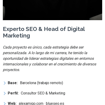
Experto SEO & Head of Digital
Marketing
Cada proyecto es único, cada estrategia debe ser
personalizada. A lo largo de mi carrera, he tenido la
oportunidad de liderar estrategias digitales en entornos
internacionales y colaborar en el crecimiento de diversos
proyectos.
Base:
Barcelona (trabajo remoto)
Perfil:
Consultor SEO & Marketing
Web:
alexamigo.com · blueseo.es