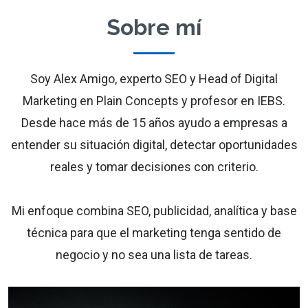
Sobre mí
Soy Alex Amigo, experto SEO y Head of Digital
Marketing en Plain Concepts y profesor en IEBS.
Desde hace más de 15 años ayudo a empresas a
entender su situación digital, detectar oportunidades
reales y tomar decisiones con criterio.
Mi enfoque combina SEO, publicidad, analítica y base
técnica para que el marketing tenga sentido de
negocio y no sea una lista de tareas.