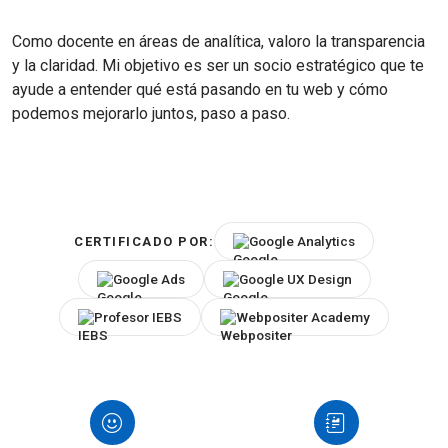
Como docente en áreas de analítica, valoro la transparencia
y la claridad. Mi objetivo es ser un socio estratégico que te
ayude a entender qué está pasando en tu web y cómo
podemos mejorarlo juntos, paso a paso.
Google Analytics
CERTIFICADO POR:
Google Ads
Google UX Design
Profesor IEBS
Webpositer Academy