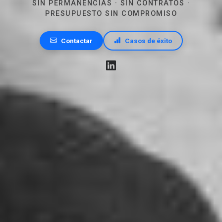
SIN PERMANENCIAS · SIN CONTRATOS ·
PRESUPUESTO SIN COMPROMISO
Contactar
Casos de éxito