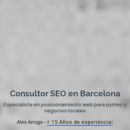
Consultor SEO en Barcelona
Especialista en posicionamiento web para pymes y
negocios locales
Alex Amigo -
+ 15 Años de exper
|