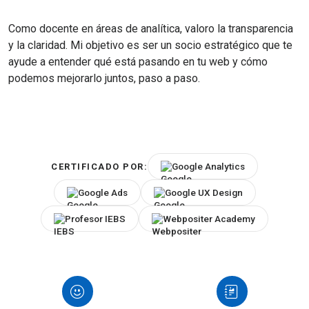
Como docente en áreas de analítica, valoro la transparencia
y la claridad. Mi objetivo es ser un socio estratégico que te
ayude a entender qué está pasando en tu web y cómo
podemos mejorarlo juntos, paso a paso.
Google Analytics
CERTIFICADO POR:
Google Ads
Google UX Design
Profesor IEBS
Webpositer Academy