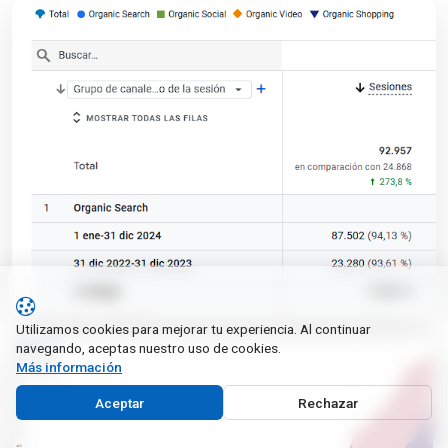
Utilizamos cookies para mejorar tu experiencia. Al continuar
navegando, aceptas nuestro uso de cookies.
Más información
Aceptar
Rechazar