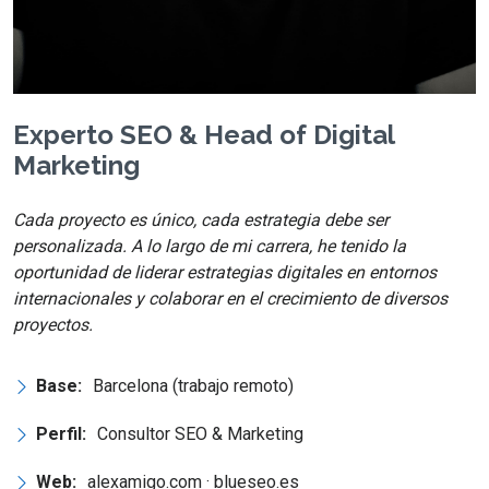
Experto SEO & Head of Digital
Marketing
Cada proyecto es único, cada estrategia debe ser
personalizada. A lo largo de mi carrera, he tenido la
oportunidad de liderar estrategias digitales en entornos
internacionales y colaborar en el crecimiento de diversos
proyectos.
Base:
Barcelona (trabajo remoto)
Perfil:
Consultor SEO & Marketing
Web:
alexamigo.com · blueseo.es