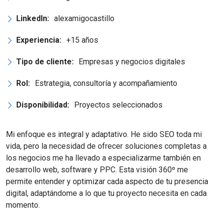
LinkedIn:
alexamigocastillo
Experiencia:
+15 años
Tipo de cliente:
Empresas y negocios digitales
Rol:
Estrategia, consultoría y acompañamiento
Disponibilidad:
Proyectos seleccionados
Mi enfoque es integral y adaptativo. He sido SEO toda mi
vida, pero la necesidad de ofrecer soluciones completas a
los negocios me ha llevado a especializarme también en
desarrollo web, software y PPC. Esta visión 360º me
permite entender y optimizar cada aspecto de tu presencia
digital, adaptándome a lo que tu proyecto necesita en cada
momento.