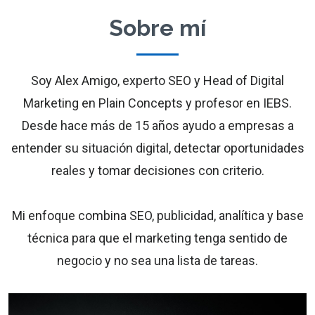
Sobre mí
Soy Alex Amigo, experto SEO y Head of Digital
Marketing en Plain Concepts y profesor en IEBS.
Desde hace más de 15 años ayudo a empresas a
entender su situación digital, detectar oportunidades
reales y tomar decisiones con criterio.
Mi enfoque combina SEO, publicidad, analítica y base
técnica para que el marketing tenga sentido de
negocio y no sea una lista de tareas.