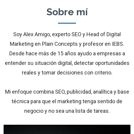
Sobre mí
Soy Alex Amigo, experto SEO y Head of Digital
Marketing en Plain Concepts y profesor en IEBS.
Desde hace más de 15 años ayudo a empresas a
entender su situación digital, detectar oportunidades
reales y tomar decisiones con criterio.
Mi enfoque combina SEO, publicidad, analítica y base
técnica para que el marketing tenga sentido de
negocio y no sea una lista de tareas.