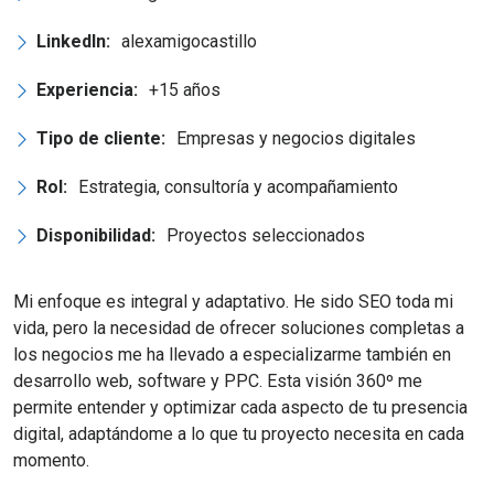
LinkedIn:
alexamigocastillo
Experiencia:
+15 años
Tipo de cliente:
Empresas y negocios digitales
Rol:
Estrategia, consultoría y acompañamiento
Disponibilidad:
Proyectos seleccionados
Mi enfoque es integral y adaptativo. He sido SEO toda mi
vida, pero la necesidad de ofrecer soluciones completas a
los negocios me ha llevado a especializarme también en
desarrollo web, software y PPC. Esta visión 360º me
permite entender y optimizar cada aspecto de tu presencia
digital, adaptándome a lo que tu proyecto necesita en cada
momento.