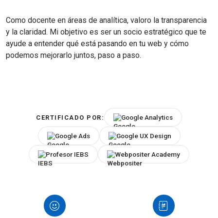
Como docente en áreas de analítica, valoro la transparencia
y la claridad. Mi objetivo es ser un socio estratégico que te
ayude a entender qué está pasando en tu web y cómo
podemos mejorarlo juntos, paso a paso.
Google Analytics
CERTIFICADO POR:
Google Ads
Google UX Design
Profesor IEBS
Webpositer Academy