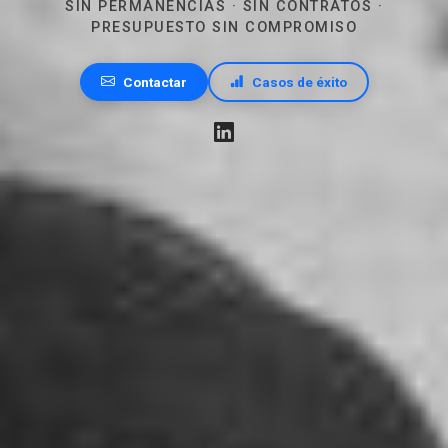
SIN PERMANENCIAS · SIN CONTRATOS ·
PRESUPUESTO SIN COMPROMISO
Contactar
Casos de éxito