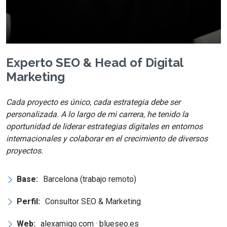
Experto SEO & Head of Digital
Marketing
Cada proyecto es único, cada estrategia debe ser
personalizada. A lo largo de mi carrera, he tenido la
oportunidad de liderar estrategias digitales en entornos
internacionales y colaborar en el crecimiento de diversos
proyectos.
Base:
Barcelona (trabajo remoto)
Perfil:
Consultor SEO & Marketing
Web:
alexamigo.com · blueseo.es