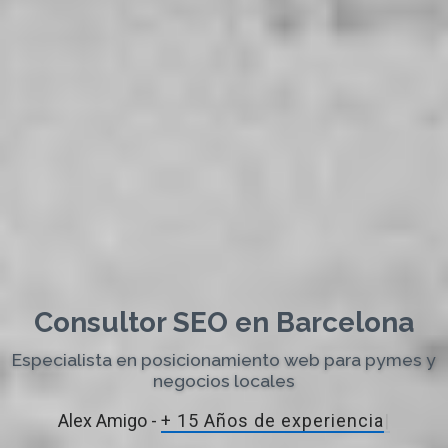
Consultor SEO en Barcelona
Especialista en posicionamiento web para pymes y
negocios locales
Alex Amigo -
+ 15 Años de exper
|