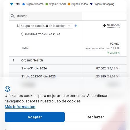
Utilizamos cookies para mejorar tu experiencia. Al continuar
navegando, aceptas nuestro uso de cookies.
Más información
Aceptar
Rechazar