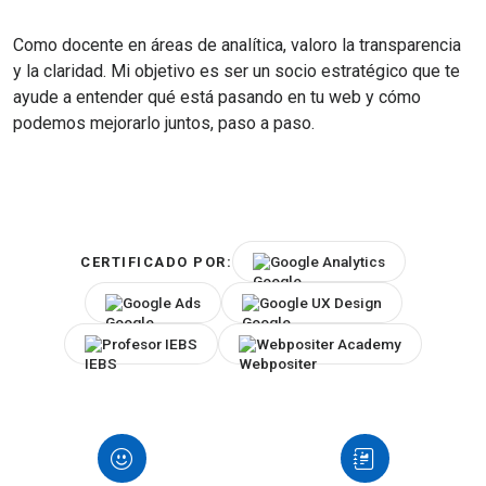
Como docente en áreas de analítica, valoro la transparencia
y la claridad. Mi objetivo es ser un socio estratégico que te
ayude a entender qué está pasando en tu web y cómo
podemos mejorarlo juntos, paso a paso.
Google Analytics
CERTIFICADO POR:
Google Ads
Google UX Design
Profesor IEBS
Webpositer Academy