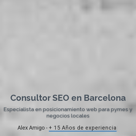
Consultor SEO en Barcelona
Especialista en posicionamiento web para pymes y
negocios locales
Alex Amigo -
+ 15 Años de exper
|