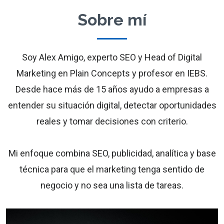
Sobre mí
Soy Alex Amigo, experto SEO y Head of Digital
Marketing en Plain Concepts y profesor en IEBS.
Desde hace más de 15 años ayudo a empresas a
entender su situación digital, detectar oportunidades
reales y tomar decisiones con criterio.
Mi enfoque combina SEO, publicidad, analítica y base
técnica para que el marketing tenga sentido de
negocio y no sea una lista de tareas.