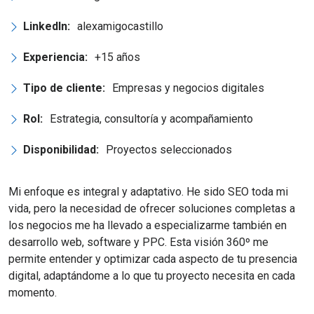
LinkedIn:
alexamigocastillo
Experiencia:
+15 años
Tipo de cliente:
Empresas y negocios digitales
Rol:
Estrategia, consultoría y acompañamiento
Disponibilidad:
Proyectos seleccionados
Mi enfoque es integral y adaptativo. He sido SEO toda mi
vida, pero la necesidad de ofrecer soluciones completas a
los negocios me ha llevado a especializarme también en
desarrollo web, software y PPC. Esta visión 360º me
permite entender y optimizar cada aspecto de tu presencia
digital, adaptándome a lo que tu proyecto necesita en cada
momento.