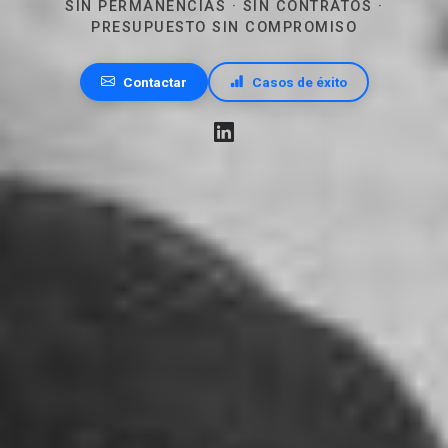
SIN PERMANENCIAS · SIN CONTRATOS ·
PRESUPUESTO SIN COMPROMISO
Contactar
Casos de éxito