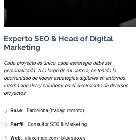
Experto SEO & Head of Digital
Marketing
Cada proyecto es único, cada estrategia debe ser
personalizada. A lo largo de mi carrera, he tenido la
oportunidad de liderar estrategias digitales en entornos
internacionales y colaborar en el crecimiento de diversos
proyectos.
Base:
Barcelona (trabajo remoto)
Perfil:
Consultor SEO & Marketing
Web:
alexamigo.com · blueseo.es