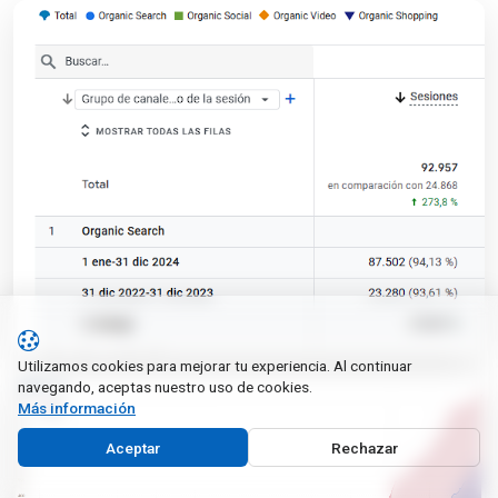
Utilizamos cookies para mejorar tu experiencia. Al continuar
navegando, aceptas nuestro uso de cookies.
Más información
Aceptar
Rechazar