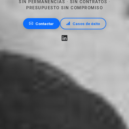
SIN PERMANENCIAS · SIN CONTRATOS ·
PRESUPUESTO SIN COMPROMISO
Contactar
Casos de éxito