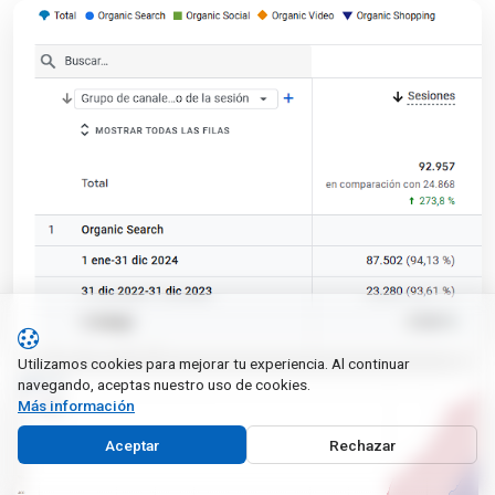
Utilizamos cookies para mejorar tu experiencia. Al continuar
navegando, aceptas nuestro uso de cookies.
Más información
Aceptar
Rechazar