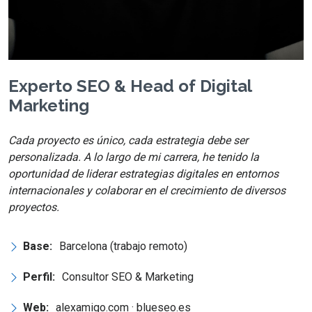
Experto SEO & Head of Digital
Marketing
Cada proyecto es único, cada estrategia debe ser
personalizada. A lo largo de mi carrera, he tenido la
oportunidad de liderar estrategias digitales en entornos
internacionales y colaborar en el crecimiento de diversos
proyectos.
Base:
Barcelona (trabajo remoto)
Perfil:
Consultor SEO & Marketing
Web:
alexamigo.com · blueseo.es