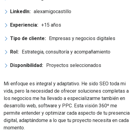
LinkedIn:
alexamigocastillo
Experiencia:
+15 años
Tipo de cliente:
Empresas y negocios digitales
Rol:
Estrategia, consultoría y acompañamiento
Disponibilidad:
Proyectos seleccionados
Mi enfoque es integral y adaptativo. He sido SEO toda mi
vida, pero la necesidad de ofrecer soluciones completas a
los negocios me ha llevado a especializarme también en
desarrollo web, software y PPC. Esta visión 360º me
permite entender y optimizar cada aspecto de tu presencia
digital, adaptándome a lo que tu proyecto necesita en cada
momento.