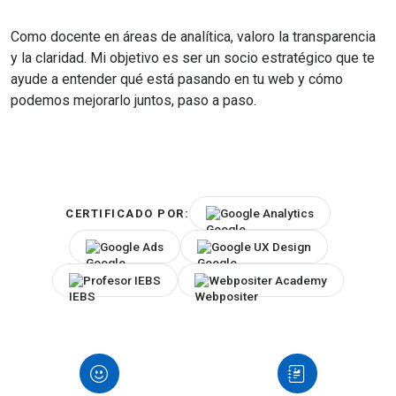
Como docente en áreas de analítica, valoro la transparencia
y la claridad. Mi objetivo es ser un socio estratégico que te
ayude a entender qué está pasando en tu web y cómo
podemos mejorarlo juntos, paso a paso.
Google Analytics
CERTIFICADO POR:
Google Ads
Google UX Design
Profesor IEBS
Webpositer Academy