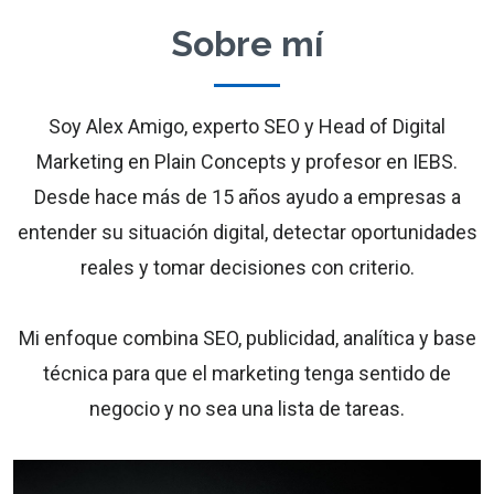
Sobre mí
Soy Alex Amigo, experto SEO y Head of Digital
Marketing en Plain Concepts y profesor en IEBS.
Desde hace más de 15 años ayudo a empresas a
entender su situación digital, detectar oportunidades
reales y tomar decisiones con criterio.
Mi enfoque combina SEO, publicidad, analítica y base
técnica para que el marketing tenga sentido de
negocio y no sea una lista de tareas.