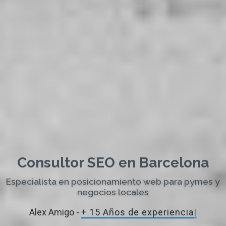
Consultor SEO en Barcelona
Especialista en posicionamiento web para pymes y
negocios locales
Alex Amigo -
+ 15 Años de experie
|