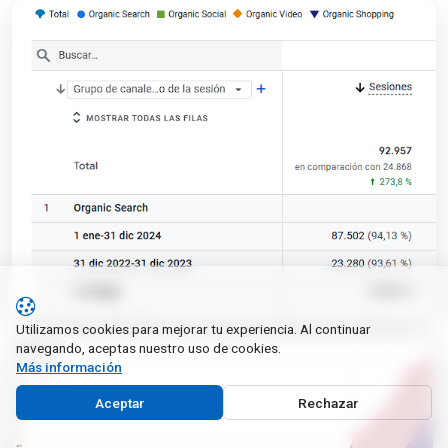
Utilizamos cookies para mejorar tu experiencia. Al continuar
navegando, aceptas nuestro uso de cookies.
Más información
Aceptar
Rechazar