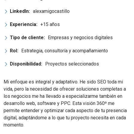
LinkedIn:
alexamigocastillo
Experiencia:
+15 años
Tipo de cliente:
Empresas y negocios digitales
Rol:
Estrategia, consultoría y acompañamiento
Disponibilidad:
Proyectos seleccionados
Mi enfoque es integral y adaptativo. He sido SEO toda mi
vida, pero la necesidad de ofrecer soluciones completas a
los negocios me ha llevado a especializarme también en
desarrollo web, software y PPC. Esta visión 360º me
permite entender y optimizar cada aspecto de tu presencia
digital, adaptándome a lo que tu proyecto necesita en cada
momento.