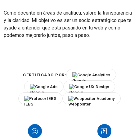
Como docente en áreas de analítica, valoro la transparencia
y la claridad. Mi objetivo es ser un socio estratégico que te
ayude a entender qué está pasando en tu web y cómo
podemos mejorarlo juntos, paso a paso.
Google Analytics
CERTIFICADO POR:
Google Ads
Google UX Design
Profesor IEBS
Webpositer Academy