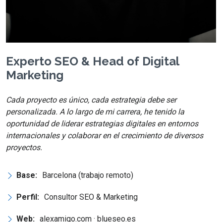
Experto SEO & Head of Digital
Marketing
Cada proyecto es único, cada estrategia debe ser
personalizada. A lo largo de mi carrera, he tenido la
oportunidad de liderar estrategias digitales en entornos
internacionales y colaborar en el crecimiento de diversos
proyectos.
Base:
Barcelona (trabajo remoto)
Perfil:
Consultor SEO & Marketing
Web:
alexamigo.com · blueseo.es