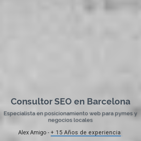
Consultor SEO en Barcelona
Especialista en posicionamiento web para pymes y
negocios locales
Alex Amigo -
+ 15 Años de experi
|