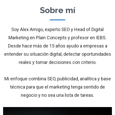
Sobre mí
Soy Alex Amigo, experto SEO y Head of Digital
Marketing en Plain Concepts y profesor en IEBS.
Desde hace más de 15 años ayudo a empresas a
entender su situación digital, detectar oportunidades
reales y tomar decisiones con criterio.
Mi enfoque combina SEO, publicidad, analítica y base
técnica para que el marketing tenga sentido de
negocio y no sea una lista de tareas.