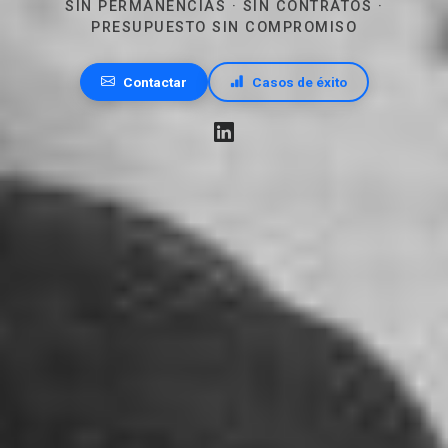
SIN PERMANENCIAS · SIN CONTRATOS ·
PRESUPUESTO SIN COMPROMISO
Contactar
Casos de éxito