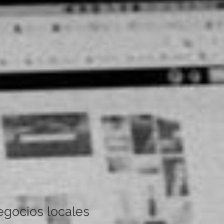
egocios locales