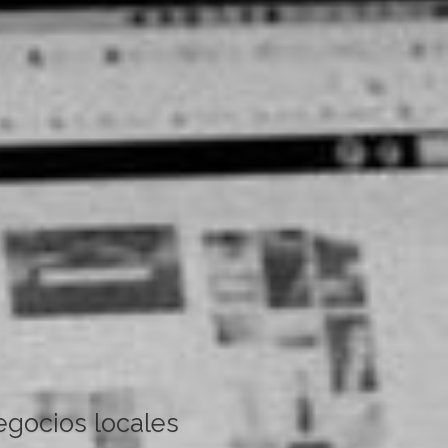
egocios locales