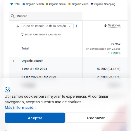
Utilizamos cookies para mejorar tu experiencia. Al continuar
navegando, aceptas nuestro uso de cookies.
Más información
Aceptar
Rechazar