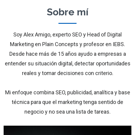
Sobre mí
Soy Alex Amigo, experto SEO y Head of Digital
Marketing en Plain Concepts y profesor en IEBS.
Desde hace más de 15 años ayudo a empresas a
entender su situación digital, detectar oportunidades
reales y tomar decisiones con criterio.
Mi enfoque combina SEO, publicidad, analítica y base
técnica para que el marketing tenga sentido de
negocio y no sea una lista de tareas.