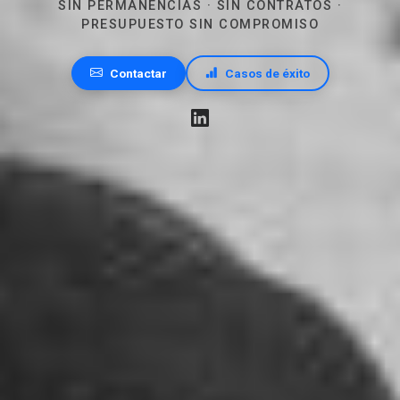
SIN PERMANENCIAS · SIN CONTRATOS ·
PRESUPUESTO SIN COMPROMISO
Contactar
Casos de éxito