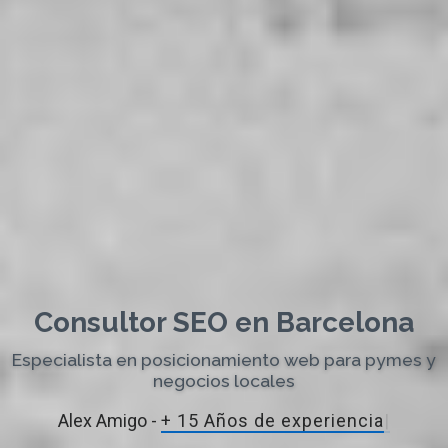
Consultor SEO en Barcelona
Especialista en posicionamiento web para pymes y
negocios locales
Alex Amigo -
+ 15 Años de exper
|