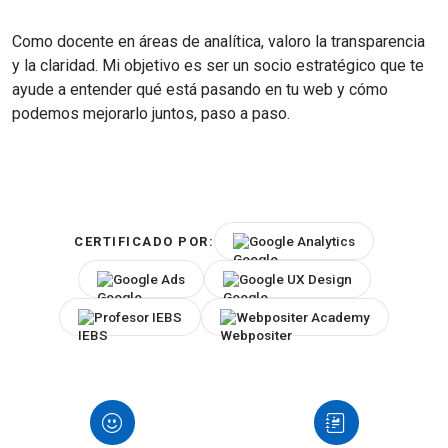
Como docente en áreas de analítica, valoro la transparencia
y la claridad. Mi objetivo es ser un socio estratégico que te
ayude a entender qué está pasando en tu web y cómo
podemos mejorarlo juntos, paso a paso.
Google Analytics
CERTIFICADO POR:
Google Ads
Google UX Design
Profesor IEBS
Webpositer Academy