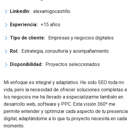
LinkedIn:
alexamigocastillo
Experiencia:
+15 años
Tipo de cliente:
Empresas y negocios digitales
Rol:
Estrategia, consultoría y acompañamiento
Disponibilidad:
Proyectos seleccionados
Mi enfoque es integral y adaptativo. He sido SEO toda mi
vida, pero la necesidad de ofrecer soluciones completas a
los negocios me ha llevado a especializarme también en
desarrollo web, software y PPC. Esta visión 360º me
permite entender y optimizar cada aspecto de tu presencia
digital, adaptándome a lo que tu proyecto necesita en cada
momento.