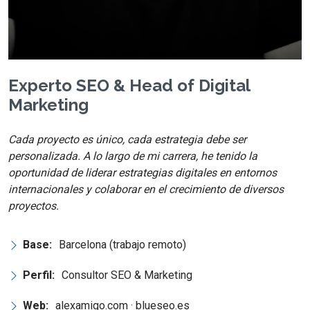
Experto SEO & Head of Digital
Marketing
Cada proyecto es único, cada estrategia debe ser
personalizada. A lo largo de mi carrera, he tenido la
oportunidad de liderar estrategias digitales en entornos
internacionales y colaborar en el crecimiento de diversos
proyectos.
Base:
Barcelona (trabajo remoto)
Perfil:
Consultor SEO & Marketing
Web:
alexamigo.com · blueseo.es