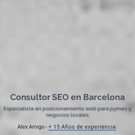
Consultor SEO en Barcelona
Especialista en posicionamiento web para pymes y
negocios locales
Alex Amigo -
+ 15 Años de exper
|