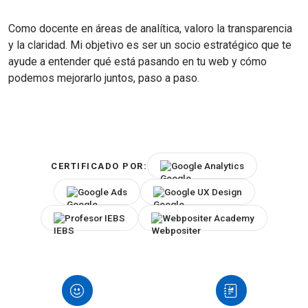
Como docente en áreas de analítica, valoro la transparencia
y la claridad. Mi objetivo es ser un socio estratégico que te
ayude a entender qué está pasando en tu web y cómo
podemos mejorarlo juntos, paso a paso.
Google Analytics
CERTIFICADO POR:
Google Ads
Google UX Design
Profesor IEBS
Webpositer Academy