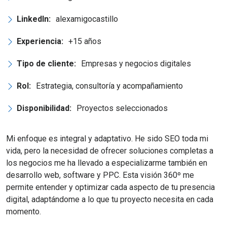
LinkedIn:
alexamigocastillo
Experiencia:
+15 años
Tipo de cliente:
Empresas y negocios digitales
Rol:
Estrategia, consultoría y acompañamiento
Disponibilidad:
Proyectos seleccionados
Mi enfoque es integral y adaptativo. He sido SEO toda mi
vida, pero la necesidad de ofrecer soluciones completas a
los negocios me ha llevado a especializarme también en
desarrollo web, software y PPC. Esta visión 360º me
permite entender y optimizar cada aspecto de tu presencia
digital, adaptándome a lo que tu proyecto necesita en cada
momento.