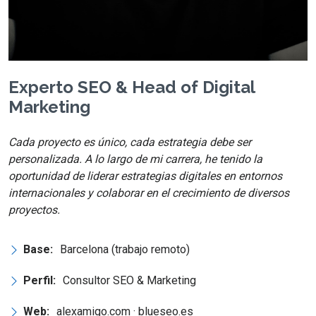
Experto SEO & Head of Digital
Marketing
Cada proyecto es único, cada estrategia debe ser
personalizada. A lo largo de mi carrera, he tenido la
oportunidad de liderar estrategias digitales en entornos
internacionales y colaborar en el crecimiento de diversos
proyectos.
Base:
Barcelona (trabajo remoto)
Perfil:
Consultor SEO & Marketing
Web:
alexamigo.com · blueseo.es