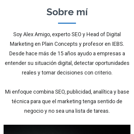
Sobre mí
Soy Alex Amigo, experto SEO y Head of Digital
Marketing en Plain Concepts y profesor en IEBS.
Desde hace más de 15 años ayudo a empresas a
entender su situación digital, detectar oportunidades
reales y tomar decisiones con criterio.
Mi enfoque combina SEO, publicidad, analítica y base
técnica para que el marketing tenga sentido de
negocio y no sea una lista de tareas.