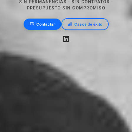
SIN PERMANENCIAS · SIN CONTRATOS ·
PRESUPUESTO SIN COMPROMISO
Contactar
Casos de éxito