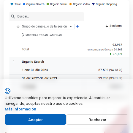
Utilizamos cookies para mejorar tu experiencia. Al continuar
navegando, aceptas nuestro uso de cookies.
Más información
Aceptar
Rechazar