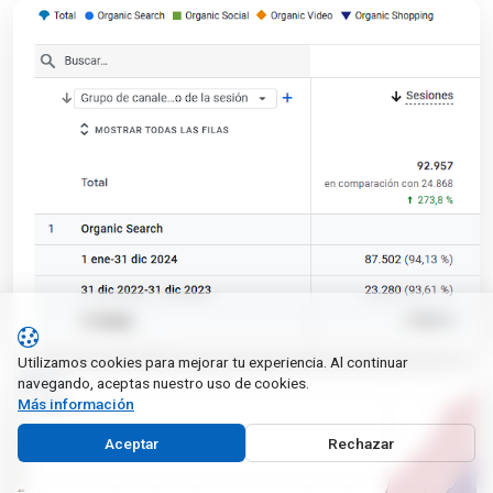
Utilizamos cookies para mejorar tu experiencia. Al continuar
navegando, aceptas nuestro uso de cookies.
Más información
Aceptar
Rechazar