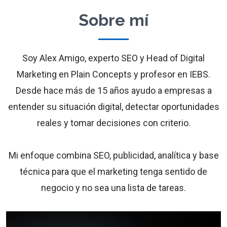
Sobre mí
Soy Alex Amigo, experto SEO y Head of Digital
Marketing en Plain Concepts y profesor en IEBS.
Desde hace más de 15 años ayudo a empresas a
entender su situación digital, detectar oportunidades
reales y tomar decisiones con criterio.
Mi enfoque combina SEO, publicidad, analítica y base
técnica para que el marketing tenga sentido de
negocio y no sea una lista de tareas.