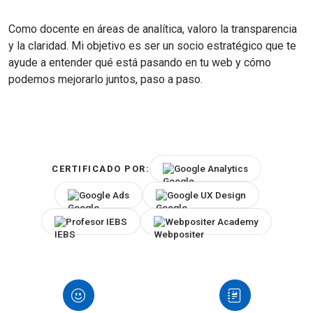
Como docente en áreas de analítica, valoro la transparencia
y la claridad. Mi objetivo es ser un socio estratégico que te
ayude a entender qué está pasando en tu web y cómo
podemos mejorarlo juntos, paso a paso.
Google Analytics
CERTIFICADO POR:
Google Ads
Google UX Design
Profesor IEBS
Webpositer Academy