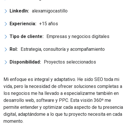
LinkedIn:
alexamigocastillo
Experiencia:
+15 años
Tipo de cliente:
Empresas y negocios digitales
Rol:
Estrategia, consultoría y acompañamiento
Disponibilidad:
Proyectos seleccionados
Mi enfoque es integral y adaptativo. He sido SEO toda mi
vida, pero la necesidad de ofrecer soluciones completas a
los negocios me ha llevado a especializarme también en
desarrollo web, software y PPC. Esta visión 360º me
permite entender y optimizar cada aspecto de tu presencia
digital, adaptándome a lo que tu proyecto necesita en cada
momento.