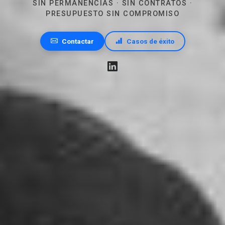
SIN PERMANENCIAS · SIN CONTRATOS ·
PRESUPUESTO SIN COMPROMISO
Contactar
Casos de éxito