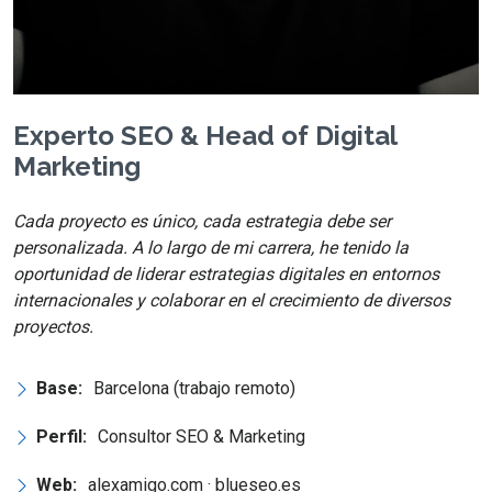
Experto SEO & Head of Digital
Marketing
Cada proyecto es único, cada estrategia debe ser
personalizada. A lo largo de mi carrera, he tenido la
oportunidad de liderar estrategias digitales en entornos
internacionales y colaborar en el crecimiento de diversos
proyectos.
Base:
Barcelona (trabajo remoto)
Perfil:
Consultor SEO & Marketing
Web:
alexamigo.com · blueseo.es