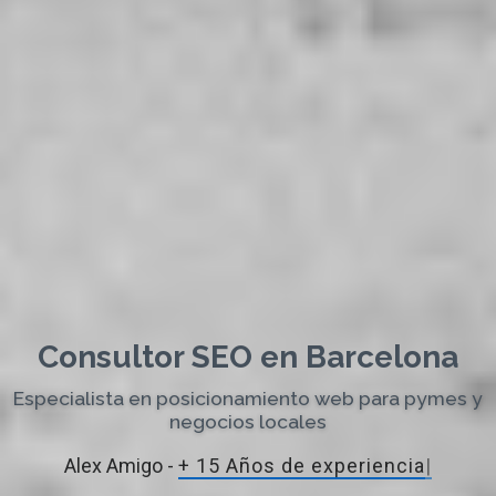
Consultor SEO en Barcelona
Especialista en posicionamiento web para pymes y
negocios locales
Alex Amigo -
+ 15 Años de experi
|