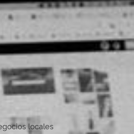
egocios locales